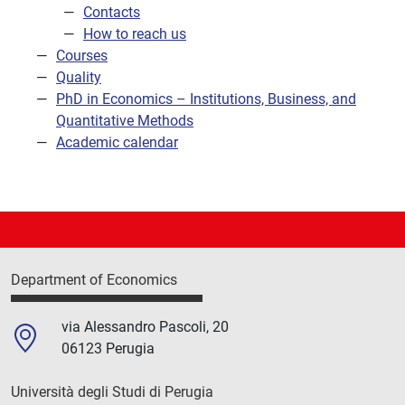
Contacts
How to reach us
Courses
Quality
PhD in Economics – Institutions, Business, and
Quantitative Methods
Academic calendar
Department of Economics
via Alessandro Pascoli, 20
06123 Perugia
Università degli Studi di Perugia