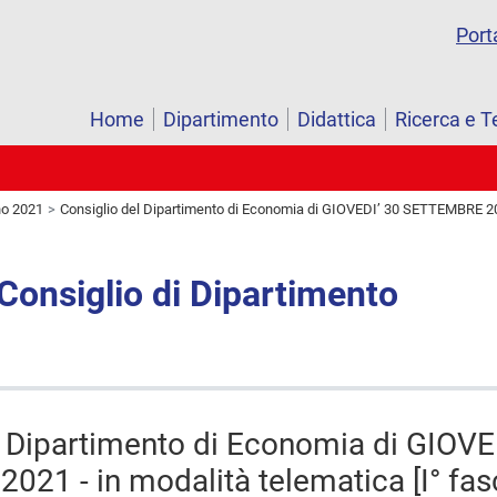
Port
Home
Dipartimento
Didattica
Ricerca e T
o 2021
Consiglio del Dipartimento di Economia di GIOVEDI’ 30 SETTEMBRE 2021
 Consiglio di Dipartimento
l Dipartimento di Economia di GIOVE
21 - in modalità telematica [I° fasc