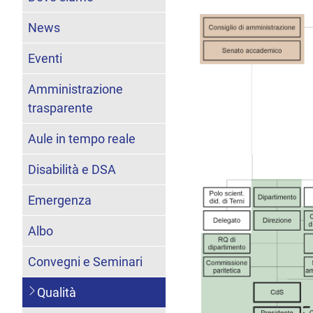
News
Eventi
Amministrazione
trasparente
Aule in tempo reale
Disabilità e DSA
Emergenza
Albo
Convegni e Seminari
Qualità