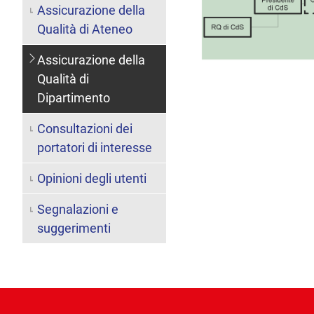
Assicurazione della
Qualità di Ateneo
Assicurazione della
Qualità di
Dipartimento
Consultazioni dei
portatori di interesse
Opinioni degli utenti
Segnalazioni e
suggerimenti