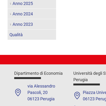
Anno 2025
Anno 2024
Anno 2023
Qualità
Dipartimento di Economia
Università degli S
Perugia
via Alessandro
Pascoli, 20
Piazza Unive
06123 Perugia
06123 Perug