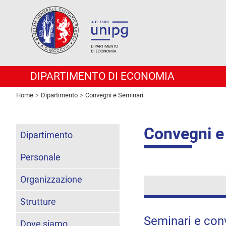
DIPARTIMENTO DI ECONOMIA
Home
Dipartimento
Convegni e Seminari
Convegni e
Dipartimento
Personale
Organizzazione
Strutture
Seminari e con
Dove siamo