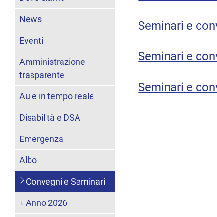
News
Seminari e con
Eventi
Seminari e con
Amministrazione
trasparente
Seminari e con
Aule in tempo reale
Disabilità e DSA
Emergenza
Albo
Convegni e Seminari
Anno 2026