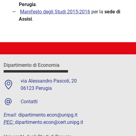
Perugia
.
Manifesto degli Studi 2015-2016
per la
sede di
Assisi
.
Dipartimento di Economia
via Alessandro Pascoli, 20
06123 Perugia
Contatti
Email:
dipartimento.econ@unipg.it
PEC:
dipartimento.econ@cert.unipg.it