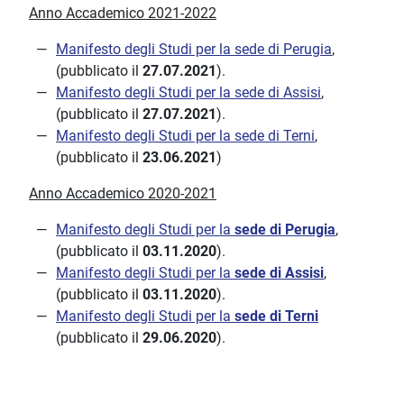
Anno Accademico 2021-2022
Manifesto degli Studi per la sede di Perugia
,
(pubblicato il
27.07.2021
).
Manifesto degli Studi per la sede di Assisi
,
(pubblicato il
27.07.2021
).
Manifesto degli Studi per la sede di Terni
,
(pubblicato il
23.06.2021
)
Anno Accademico 2020-2021
Manifesto degli Studi per la
sede di Perugia
,
(pubblicato il
03.11.2020
).
Manifesto degli Studi per la
sede di Assisi
,
(pubblicato il
03.11.2020
).
Manifesto degli Studi per la
sede di Terni
(pubblicato il
29.06.2020
).