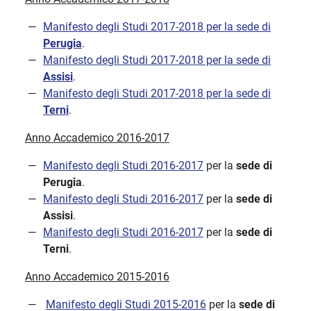
Manifesto degli Studi 2017-2018 per la sede di
Perugia
.
Manifesto degli Studi 2017-2018 per la sede di
Assisi
.
Manifesto degli Studi 2017-2018 per la sede di
Terni
.
Anno Accademico 2016-2017
Manifesto degli Studi 2016-2017
per la
sede di
Perugia
.
Manifesto degli Studi 2016-2017
per la
sede di
Assisi
.
Manifesto degli Studi 2016-2017
per la
sede di
Terni
.
Anno Accademico 2015-2016
Manifesto degli Studi 2015-2016
per la
sede di