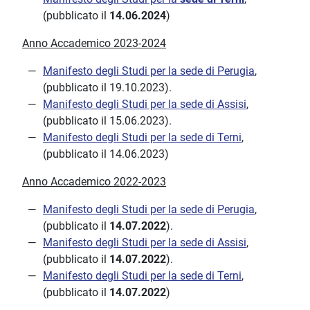
(pubblicato il
14.06.2024
)
Anno Accademico 2023-2024
Manifesto degli Studi per la sede di Perugia
,
(pubblicato il 19.10.2023).
Manifesto degli Studi per la sede di Assisi
,
(pubblicato il 15.06.2023).
Manifesto degli Studi per la sede di Terni
,
(pubblicato il 14.06.2023)
Anno Accademico 2022-2023
Manifesto degli Studi per la sede di Perugia
,
(pubblicato il
14.07.2022
).
Manifesto degli Studi per la sede di Assisi
,
(pubblicato il
14.07.2022
).
Manifesto degli Studi per la sede di Terni
,
(pubblicato il
14.07.2022
)