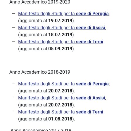
Anno Accademico 2019-2020
Manifesto degli Studi per la
sede di Perugia
,
(aggiornato al
19.07.2019
).
Manifesto degli Studi per la
sede di Assisi
,
(aggiornato al
18.07.2019
).
Manifesto degli Studi per la
sede di Terni
(aggiornato al
05.09.2019
).
Anno Accademico 2018-2019
Manifesto degli Studi per la
sede di Perugia
,
(aggiornato al
20.07.2018
).
Manifesto degli Studi per la
sede di Assisi
,
(aggiornato al
20.07.2018
).
Manifesto degli Studi per la
sede di Terni
(aggiornato al
01.08.2018
).
Anno Accademico 2017-2018