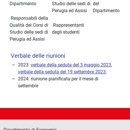
Dipartimento
Studio delle sedi di
del
Perugia ed Assisi
Dipartimento
Responsabili della
Qualità dei Corsi di
Rappresentanti
Studio delle sedi di
degli studenti
Perugia ed Assisi
Verbale delle riunioni
2023:
verbale della seduta del 3 maggio 2023
,
verbale della seduta del 19 settembre 2023
;
2024: riunione pianificata per il mese di
settembre
Dipartimento di Economia