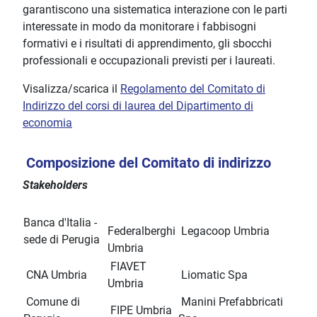
garantiscono una sistematica interazione con le parti
interessate in modo da monitorare i fabbisogni
formativi e i risultati di apprendimento, gli sbocchi
professionali e occupazionali previsti per i laureati.
Visalizza/scarica il
Regolamento del Comitato di
Indirizzo deI corsi di laurea del Dipartimento di
economia
Composizione del Comitato di indirizzo
Stakeholders
Banca d'Italia -
Federalberghi
Legacoop Umbria
sede di Perugia
Umbria
FIAVET
CNA Umbria
Liomatic Spa
Umbria
Comune di
Manini Prefabbricati
FIPE Umbria