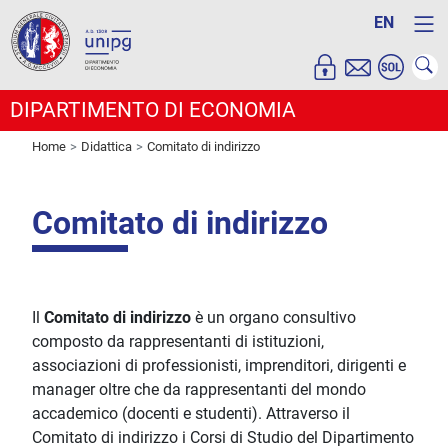
EN
DIPARTIMENTO DI ECONOMIA
Home
Didattica
Comitato di indirizzo
Comitato di indirizzo
Il
Comitato di indirizzo
è un organo consultivo
composto da rappresentanti di istituzioni,
associazioni di professionisti, imprenditori, dirigenti e
manager oltre che da rappresentanti del mondo
accademico (docenti e studenti). Attraverso il
Comitato di indirizzo i Corsi di Studio del Dipartimento