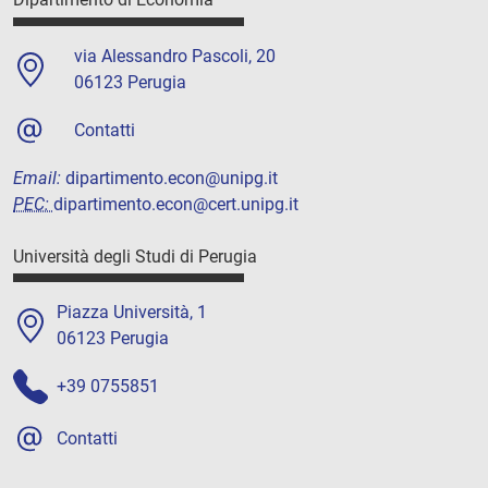
via Alessandro Pascoli, 20
06123 Perugia
Contatti
Email:
dipartimento.econ@unipg.it
PEC:
dipartimento.econ@cert.unipg.it
Università degli Studi di Perugia
Piazza Università, 1
06123 Perugia
+39 0755851
Contatti