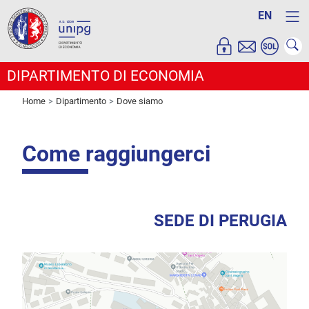
EN
DIPARTIMENTO DI ECONOMIA
Home
Dipartimento
Dove siamo
Come raggiungerci
SEDE DI PERUGIA