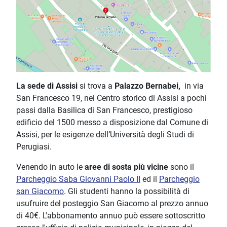
La sede di Assisi
si trova a
Palazzo Bernabei,
in via
San Francesco 19, nel Centro storico di Assisi a pochi
passi dalla Basilica di San Francesco, prestigioso
edificio del 1500 messo a disposizione dal Comune di
Assisi, per le esigenze dell’Università degli Studi di
Perugiasi.
Venendo in auto le
aree di sosta più vicine
sono il
Parcheggio Saba Giovanni Paolo II
ed il
Parcheggio
san Giacomo
. Gli studenti hanno la possibilità di
usufruire del posteggio San Giacomo al prezzo annuo
di 40€. L'abbonamento annuo può essere sottoscritto