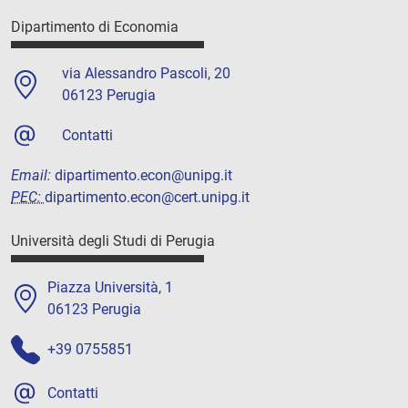
Dipartimento di Economia
via Alessandro Pascoli, 20
06123 Perugia
Contatti
Email:
dipartimento.econ@unipg.it
PEC:
dipartimento.econ@cert.unipg.it
Università degli Studi di Perugia
Piazza Università, 1
06123 Perugia
+39 0755851
Contatti