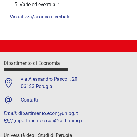
Varie ed eventuali;
Visualizza/scarica il verbale
Dipartimento di Economia
via Alessandro Pascoli, 20
06123 Perugia
Contatti
Email:
dipartimento.econ@unipg.it
PEC:
dipartimento.econ@cert.unipg.it
Università degli Studi di Perugia