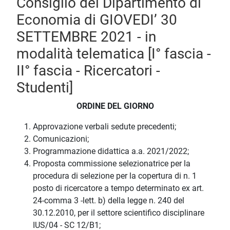
Consiglio del Dipartimento di
Economia di GIOVEDI’ 30
SETTEMBRE 2021 - in
modalità telematica [I° fascia -
II° fascia - Ricercatori -
Studenti]
ORDINE DEL GIORNO
Approvazione verbali sedute precedenti;
Comunicazioni;
Programmazione didattica a.a. 2021/2022;
Proposta commissione selezionatrice per la
procedura di selezione per la copertura di n. 1
posto di ricercatore a tempo determinato ex art.
24-comma 3 -lett. b) della legge n. 240 del
30.12.2010, per il settore scientifico disciplinare
IUS/04 - SC 12/B1;