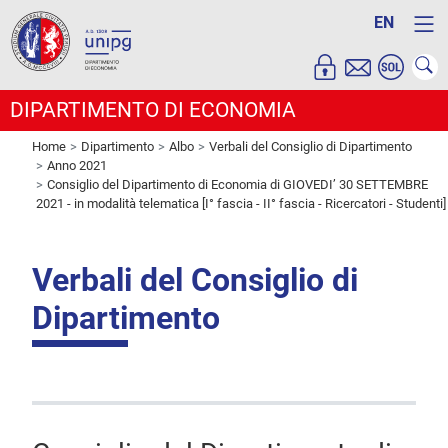
EN
DIPARTIMENTO DI ECONOMIA
Home
Dipartimento
Albo
Verbali del Consiglio di Dipartimento
Anno 2021
Consiglio del Dipartimento di Economia di GIOVEDI’ 30 SETTEMBRE
2021 - in modalità telematica [I° fascia - II° fascia - Ricercatori - Studenti]
Verbali del Consiglio di
Dipartimento