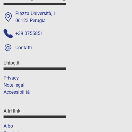
Piazza Università, 1
06123 Perugia
+39 0755851
Contatti
Unipg.it
Privacy
Note legali
Accessibilità
Altri link
Albo