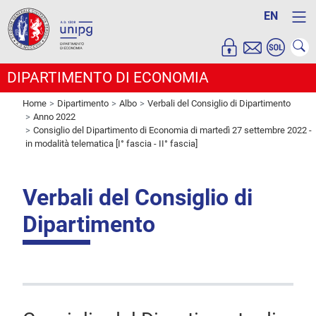
EN
DIPARTIMENTO DI ECONOMIA
Home
Dipartimento
Albo
Verbali del Consiglio di Dipartimento
Anno 2022
Consiglio del Dipartimento di Economia di martedì 27 settembre 2022 -
in modalità telematica [I° fascia - II° fascia]
Verbali del Consiglio di
Dipartimento