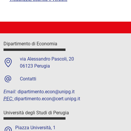
Dipartimento di Economia
via Alessandro Pascoli, 20
06123 Perugia
Contatti
Email:
dipartimento.econ@unipg.it
PEC:
dipartimento.econ@cert.unipg.it
Università degli Studi di Perugia
Piazza Università, 1