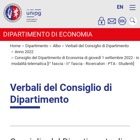
EN
DIPARTIMENTO DI ECONOMIA
Home
Dipartimento
Albo
Verbali del Consiglio di Dipartimento
Anno 2022
Consiglio del Dipartimento di Economia di giovedì 1 settembre 2022 - in
modalità telematica [I° fascia - II° fascia - Ricercatori - PTA - Studenti]
Verbali del Consiglio di
Dipartimento