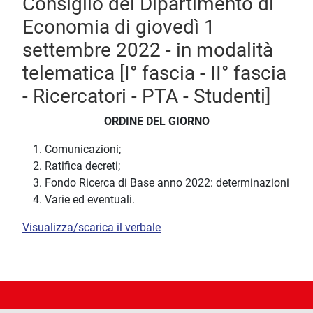
Consiglio del Dipartimento di
Economia di giovedì 1
settembre 2022 - in modalità
telematica [I° fascia - II° fascia
- Ricercatori - PTA - Studenti]
ORDINE DEL GIORNO
Comunicazioni;
Ratifica decreti;
Fondo Ricerca di Base anno 2022: determinazioni
Varie ed eventuali.
Visualizza/scarica il verbale