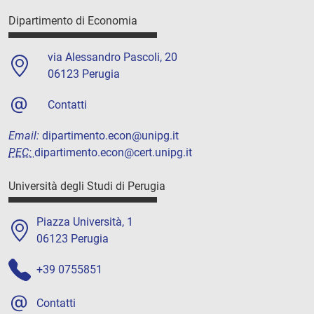
Dipartimento di Economia
via Alessandro Pascoli, 20
06123 Perugia
Contatti
Email:
dipartimento.econ@unipg.it
PEC:
dipartimento.econ@cert.unipg.it
Università degli Studi di Perugia
Piazza Università, 1
06123 Perugia
+39 0755851
Contatti