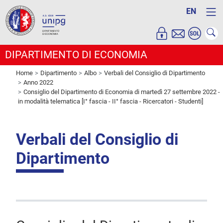
EN
DIPARTIMENTO DI ECONOMIA
Home
Dipartimento
Albo
Verbali del Consiglio di Dipartimento
Anno 2022
Consiglio del Dipartimento di Economia di martedì 27 settembre 2022 -
in modalità telematica [I° fascia - II° fascia - Ricercatori - Studenti]
Verbali del Consiglio di
Dipartimento