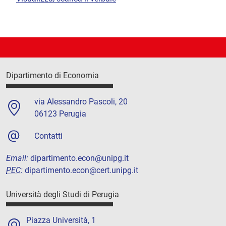
Dipartimento di Economia
via Alessandro Pascoli, 20
06123 Perugia
Contatti
Email:
dipartimento.econ@unipg.it
PEC:
dipartimento.econ@cert.unipg.it
Università degli Studi di Perugia
Piazza Università, 1