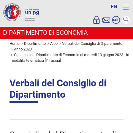
EN
DIPARTIMENTO DI ECONOMIA
Home
Dipartimento
Albo
Verbali del Consiglio di Dipartimento
Anno 2023
Consiglio del Dipartimento di Economia di martedì 13 giugno 2023 - in
modalità telematica [I° fascia]
Verbali del Consiglio di
Dipartimento