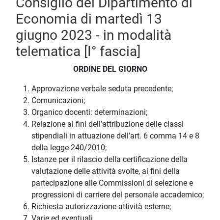
Consiglio del Dipartimento di
Economia di martedì 13
giugno 2023 - in modalità
telematica [I° fascia]
ORDINE DEL GIORNO
Approvazione verbale seduta precedente;
Comunicazioni;
Organico docenti: determinazioni;
Relazione ai fini dell’attribuzione delle classi
stipendiali in attuazione dell’art. 6 comma 14 e 8
della legge 240/2010;
Istanze per il rilascio della certificazione della
valutazione delle attività svolte, ai fini della
partecipazione alle Commissioni di selezione e
progressioni di carriere del personale accademico;
Richiesta autorizzazione attività esterne;
Varie ed eventuali.