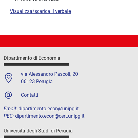
Visualizza/scarica il verbale
Dipartimento di Economia
via Alessandro Pascoli, 20
06123 Perugia
Contatti
Email:
dipartimento.econ@unipg.it
PEC:
dipartimento.econ@cert.unipg.it
Università degli Studi di Perugia