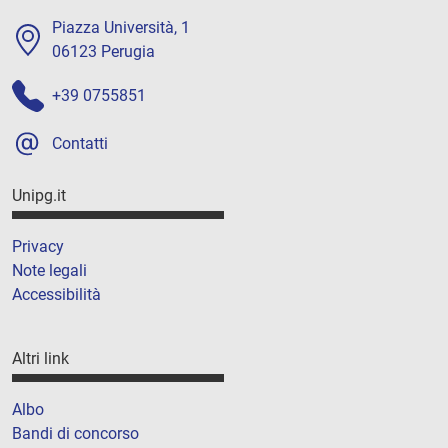
Piazza Università, 1
06123 Perugia
+39 0755851
Contatti
Unipg.it
Privacy
Note legali
Accessibilità
Altri link
Albo
Bandi di concorso