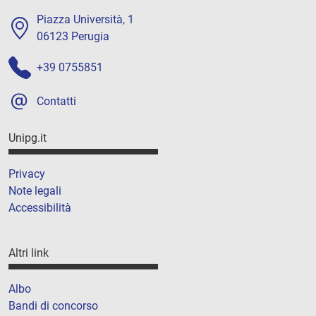
Piazza Università, 1
06123 Perugia
+39 0755851
Contatti
Unipg.it
Privacy
Note legali
Accessibilità
Altri link
Albo
Bandi di concorso