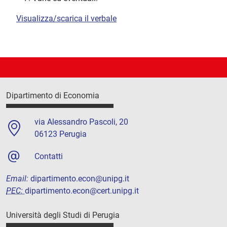
Visualizza/scarica il verbale
Dipartimento di Economia
via Alessandro Pascoli, 20
06123 Perugia
Contatti
Email:
dipartimento.econ@unipg.it
PEC:
dipartimento.econ@cert.unipg.it
Università degli Studi di Perugia