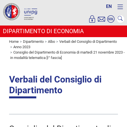
EN
DIPARTIMENTO DI ECONOMIA
Home
Dipartimento
Albo
Verbali del Consiglio di Dipartimento
Anno 2023
Consiglio del Dipartimento di Economia di martedì 21 novembre 2023 -
in modalità telematica [I° fascia]
Verbali del Consiglio di
Dipartimento