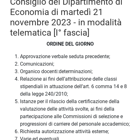
Consiglio del Dipartimento di
Economia di martedì 21
novembre 2023 - in modalità
telematica [I° fascia]
ORDINE DEL GIORNO
Approvazione verbale seduta precedente;
Comunicazioni;
Organico docenti:determinazioni;
Relazione ai fini dell’attribuzione delle classi
stipendiali in attuazione dell’art. 6 comma 14 e 8
della legge 240/2010;
Istanze per il rilascio della certificazione della
valutazione delle attività svolte, ai fini della
partecipazione alle Commissioni di selezione e
progressioni di carriere del personale accademico;
Richiesta autorizzazione attività esterne;
Varie ed eventuali.