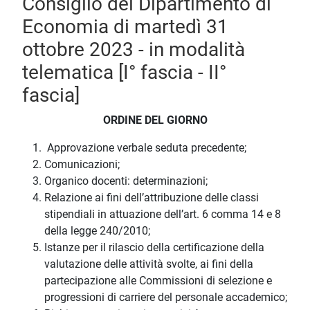
Consiglio del Dipartimento di
Economia di martedì 31
ottobre 2023 - in modalità
telematica [I° fascia - II°
fascia]
ORDINE DEL GIORNO
Approvazione verbale seduta precedente;
Comunicazioni;
Organico docenti: determinazioni;
Relazione ai fini dell’attribuzione delle classi
stipendiali in attuazione dell’art. 6 comma 14 e 8
della legge 240/2010;
Istanze per il rilascio della certificazione della
valutazione delle attività svolte, ai fini della
partecipazione alle Commissioni di selezione e
progressioni di carriere del personale accademico;