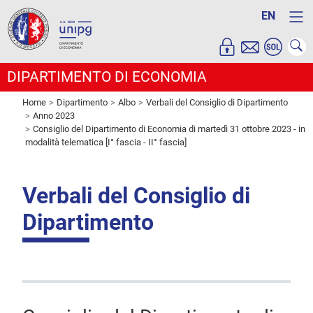
EN
DIPARTIMENTO DI ECONOMIA
Home
Dipartimento
Albo
Verbali del Consiglio di Dipartimento
Anno 2023
Consiglio del Dipartimento di Economia di martedì 31 ottobre 2023 - in
modalità telematica [I° fascia - II° fascia]
Verbali del Consiglio di
Dipartimento