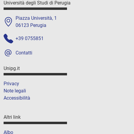
Università degli Studi di Perugia
Piazza Università, 1
06123 Perugia
+39 0755851
Contatti
Unipg.it
Privacy
Note legali
Accessibilità
Altri link
Albo