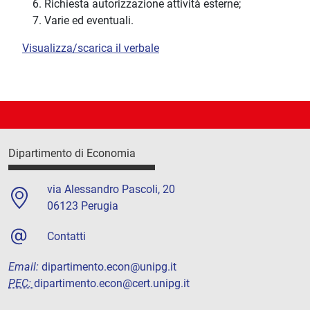
Richiesta autorizzazione attività esterne;
Varie ed eventuali.
Visualizza/scarica il verbale
Dipartimento di Economia
via Alessandro Pascoli, 20
06123 Perugia
Contatti
Email:
dipartimento.econ@unipg.it
PEC:
dipartimento.econ@cert.unipg.it