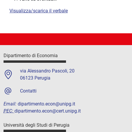
Visualizza/scarica il verbale
Dipartimento di Economia
via Alessandro Pascoli, 20
06123 Perugia
Contatti
Email:
dipartimento.econ@unipg.it
PEC:
dipartimento.econ@cert.unipg.it
Università degli Studi di Perugia