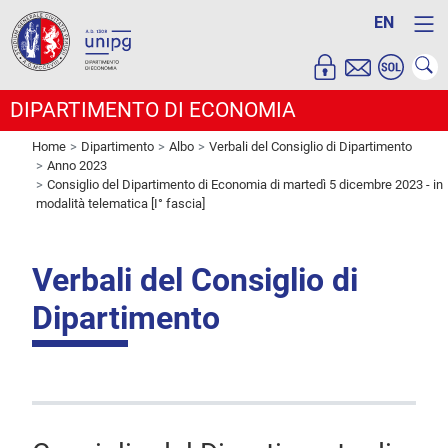
EN
DIPARTIMENTO DI ECONOMIA
Home
Dipartimento
Albo
Verbali del Consiglio di Dipartimento
Anno 2023
Consiglio del Dipartimento di Economia di martedì 5 dicembre 2023 - in
modalità telematica [I° fascia]
Verbali del Consiglio di
Dipartimento