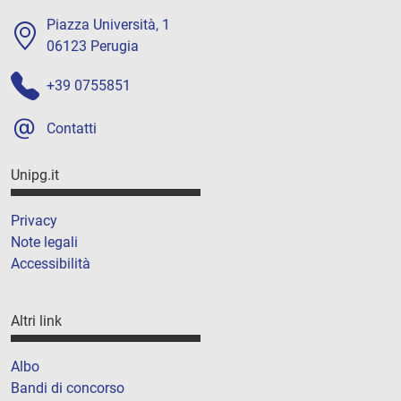
Piazza Università, 1
06123 Perugia
+39 0755851
Contatti
Unipg.it
Privacy
Note legali
Accessibilità
Altri link
Albo
Bandi di concorso