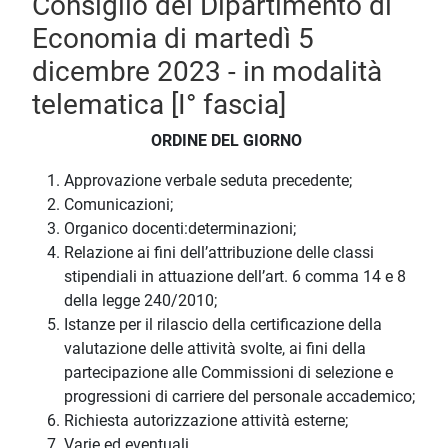
Consiglio del Dipartimento di
Economia di martedì 5
dicembre 2023 - in modalità
telematica [I° fascia]
ORDINE DEL GIORNO
Approvazione verbale seduta precedente;
Comunicazioni;
Organico docenti:determinazioni;
Relazione ai fini dell’attribuzione delle classi
stipendiali in attuazione dell’art. 6 comma 14 e 8
della legge 240/2010;
Istanze per il rilascio della certificazione della
valutazione delle attività svolte, ai fini della
partecipazione alle Commissioni di selezione e
progressioni di carriere del personale accademico;
Richiesta autorizzazione attività esterne;
Varie ed eventuali.