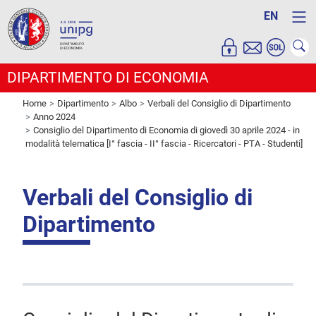
EN
DIPARTIMENTO DI ECONOMIA
Home
Dipartimento
Albo
Verbali del Consiglio di Dipartimento
Anno 2024
Consiglio del Dipartimento di Economia di giovedì 30 aprile 2024 - in
modalità telematica [I° fascia - II° fascia - Ricercatori - PTA - Studenti]
Verbali del Consiglio di
Dipartimento