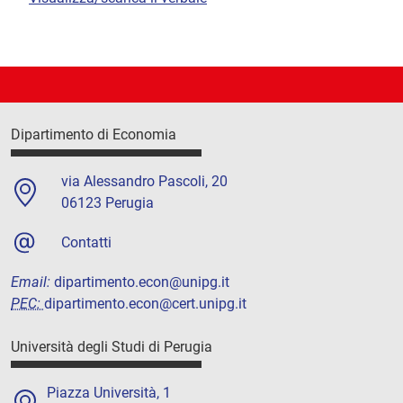
Dipartimento di Economia
via Alessandro Pascoli, 20
06123 Perugia
Contatti
Email:
dipartimento.econ@unipg.it
PEC:
dipartimento.econ@cert.unipg.it
Università degli Studi di Perugia
Piazza Università, 1