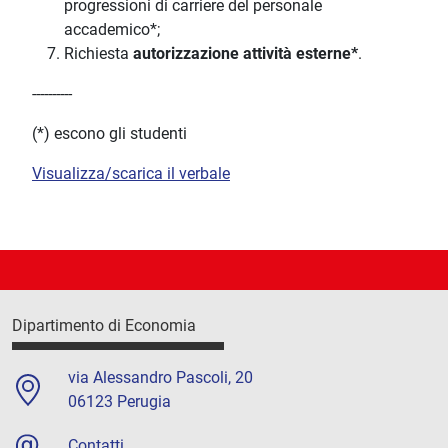
progressioni di carriere del personale
accademico*;
Richiesta
autorizzazione attività esterne*
.
----------
(*) escono gli studenti
Visualizza/scarica il verbale
Dipartimento di Economia
via Alessandro Pascoli, 20
06123 Perugia
Contatti