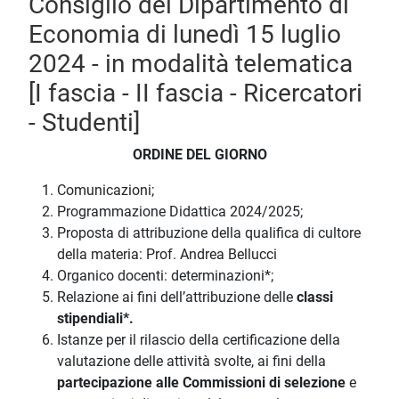
Consiglio del Dipartimento di
Economia di lunedì 15 luglio
2024 - in modalità telematica
[I fascia - II fascia - Ricercatori
- Studenti]
ORDINE DEL GIORNO
Comunicazioni;
Programmazione Didattica 2024/2025;
Proposta di attribuzione della qualifica di cultore
della materia: Prof. Andrea Bellucci
Organico docenti: determinazioni*;
Relazione ai fini dell’attribuzione delle
classi
stipendiali*.
Istanze per il rilascio della certificazione della
valutazione delle attività svolte, ai fini della
partecipazione alle Commissioni di selezione
e