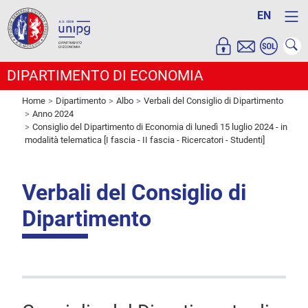
EN
DIPARTIMENTO DI ECONOMIA
Home
Dipartimento
Albo
Verbali del Consiglio di Dipartimento
Anno 2024
Consiglio del Dipartimento di Economia di lunedì 15 luglio 2024 - in
modalità telematica [I fascia - II fascia - Ricercatori - Studenti]
Verbali del Consiglio di
Dipartimento