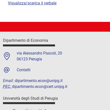
Visualizza/scarica il verbale
Dipartimento di Economia
via Alessandro Pascoli, 20
06123 Perugia
Contatti
Email:
dipartimento.econ@unipg.it
PEC:
dipartimento.econ@cert.unipg.it
Università degli Studi di Perugia