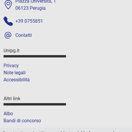
Piazza Università, 1
06123 Perugia
+39 0755851
Contatti
Unipg.it
Privacy
Note legali
Accessibilità
Altri link
Albo
Bandi di concorso