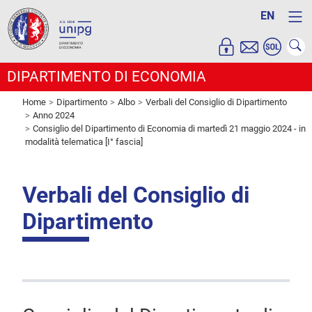
EN
DIPARTIMENTO DI ECONOMIA
Home
Dipartimento
Albo
Verbali del Consiglio di Dipartimento
Anno 2024
Consiglio del Dipartimento di Economia di martedì 21 maggio 2024 - in
modalità telematica [I° fascia]
Verbali del Consiglio di
Dipartimento