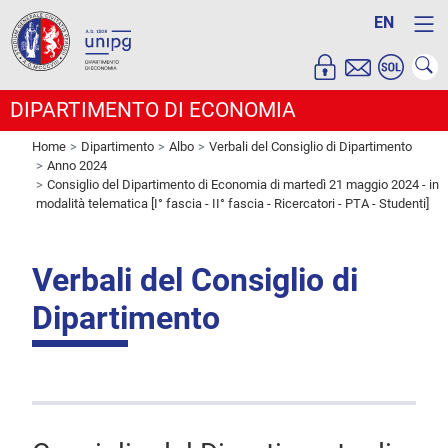
EN
DIPARTIMENTO DI ECONOMIA
Home
Dipartimento
Albo
Verbali del Consiglio di Dipartimento
Anno 2024
Consiglio del Dipartimento di Economia di martedì 21 maggio 2024 - in
modalità telematica [I° fascia - II° fascia - Ricercatori - PTA - Studenti]
Verbali del Consiglio di
Dipartimento