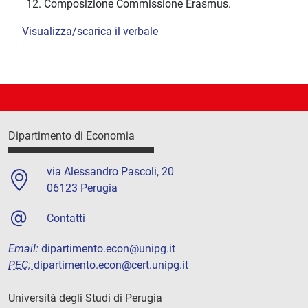
Composizione Commissione Erasmus.
Visualizza/scarica il verbale
Dipartimento di Economia
via Alessandro Pascoli, 20
06123 Perugia
Contatti
Email:
dipartimento.econ@unipg.it
PEC:
dipartimento.econ@cert.unipg.it
Università degli Studi di Perugia