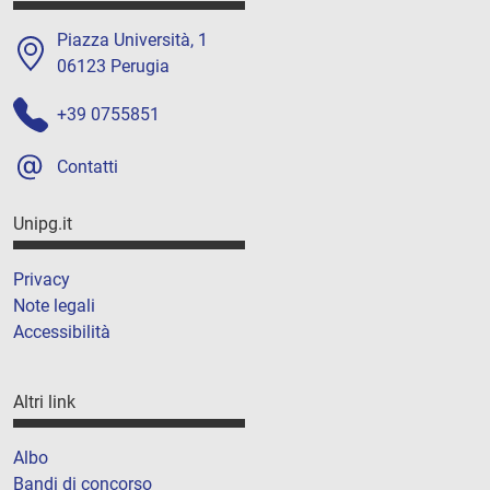
Piazza Università, 1
06123 Perugia
+39 0755851
Contatti
Unipg.it
Privacy
Note legali
Accessibilità
Altri link
Albo
Bandi di concorso