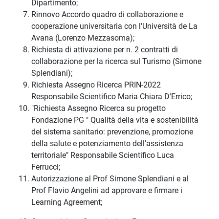
Dipartimento;
Rinnovo Accordo quadro di collaborazione e
cooperazione universitaria con l’Università de La
Avana (Lorenzo Mezzasoma);
Richiesta di attivazione per n. 2 contratti di
collaborazione per la ricerca sul Turismo (Simone
Splendiani);
Richiesta Assegno Ricerca PRIN-2022
Responsabile Scientifico Maria Chiara D'Errico;
"Richiesta Assegno Ricerca su progetto
Fondazione PG " Qualità della vita e sostenibilità
del sistema sanitario: prevenzione, promozione
della salute e potenziamento dell'assistenza
territoriale" Responsabile Scientifico Luca
Ferrucci;
Autorizzazione al Prof Simone Splendiani e al
Prof Flavio Angelini ad approvare e firmare i
Learning Agreement;