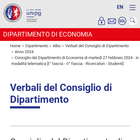
EN
DIPARTIMENTO DI ECONOMIA
Home
Dipartimento
Albo
Verbali del Consiglio di Dipartimento
Anno 2024
Consiglio del Dipartimento di Economia di martedì 27 febbraio 2024 - in
modalità telematica [I° fascia - II° fascia - Ricercatori - Studenti]
Verbali del Consiglio di
Dipartimento