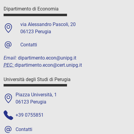
Dipartimento di Economia
via Alessandro Pascoli, 20
06123 Perugia
Contatti
Email:
dipartimento.econ@unipg.it
PEC:
dipartimento.econ@cert.unipg.it
Università degli Studi di Perugia
Piazza Università, 1
06123 Perugia
+39 0755851
Contatti