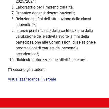
2023/2024;
Laboratorio per l'imprenditorialità.
Organico docenti: determinazioni*;
Relazione ai fini dell'attribuzione delle classi
stipendiali*;
Istanze per il rilascio della certificazione della
valutazione delle attività svolte, ai fini della
partecipazione alle Commissioni di selezione e
progressioni di carriere del personale
accademico*;
Richiesta autorizzazione attività esterne*.
(*) escono gli studenti.
Visualizza/scarica il verbale