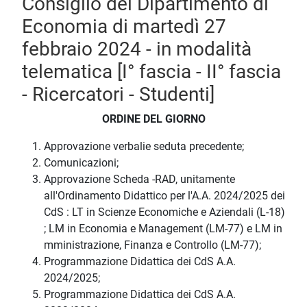
Consiglio del Dipartimento di
Economia di martedì 27
febbraio 2024 - in modalità
telematica [I° fascia - II° fascia
- Ricercatori - Studenti]
ORDINE DEL GIORNO
Approvazione verbalie seduta precedente;
Comunicazioni;
Approvazione Scheda -RAD, unitamente
all'Ordinamento Didattico per l'A.A. 2024/2025 dei
CdS : LT in Scienze Economiche e Aziendali (L-18)
; LM in Economia e Management (LM-77) e LM in
mministrazione, Finanza e Controllo (LM-77);
Programmazione Didattica dei CdS A.A.
2024/2025;
Programmazione Didattica dei CdS A.A.