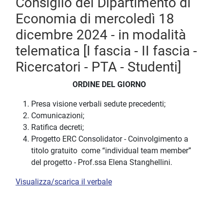
Consiglio del Dipartimento di
Economia di mercoledì 18
dicembre 2024 - in modalità
telematica [I fascia - II fascia -
Ricercatori - PTA - Studenti]
ORDINE DEL GIORNO
Presa visione verbali sedute precedenti;
Comunicazioni;
Ratifica decreti;
Progetto ERC Consolidator - Coinvolgimento a
titolo gratuito come “individual team member”
del progetto - Prof.ssa Elena Stanghellini.
Visualizza/scarica il verbale