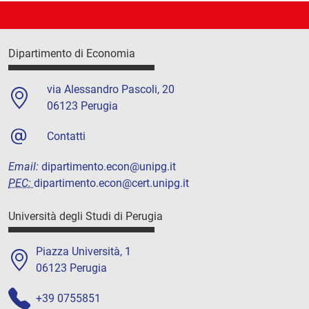
Dipartimento di Economia
via Alessandro Pascoli, 20
06123 Perugia
Contatti
Email:
dipartimento.econ@unipg.it
PEC:
dipartimento.econ@cert.unipg.it
Università degli Studi di Perugia
Piazza Università, 1
06123 Perugia
+39 0755851