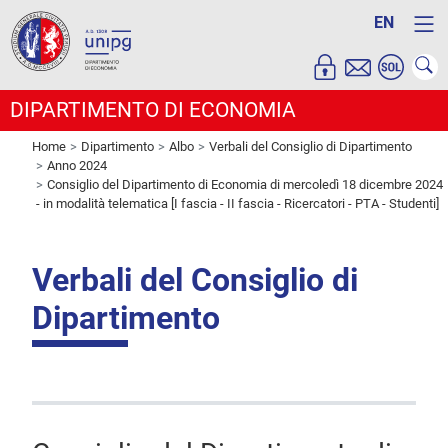
EN
DIPARTIMENTO DI ECONOMIA
Home
Dipartimento
Albo
Verbali del Consiglio di Dipartimento
Anno 2024
Consiglio del Dipartimento di Economia di mercoledì 18 dicembre 2024
- in modalità telematica [I fascia - II fascia - Ricercatori - PTA - Studenti]
Verbali del Consiglio di
Dipartimento