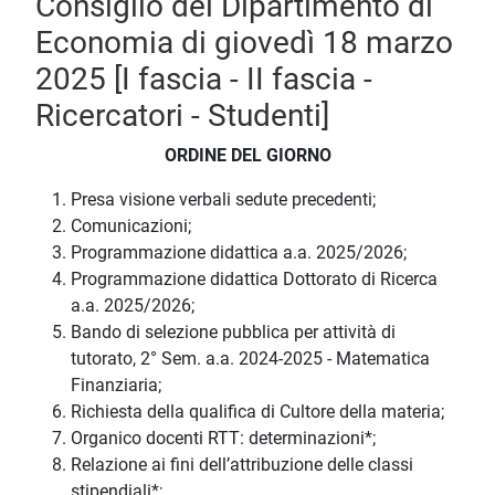
Consiglio del Dipartimento di
Economia di giovedì 18 marzo
2025 [I fascia - II fascia -
Ricercatori - Studenti]
ORDINE DEL GIORNO
Presa visione verbali sedute precedenti;
Comunicazioni;
Programmazione didattica a.a. 2025/2026;
Programmazione didattica Dottorato di Ricerca
a.a. 2025/2026;
Bando di selezione pubblica per attività di
tutorato, 2° Sem. a.a. 2024-2025 - Matematica
Finanziaria;
Richiesta della qualifica di Cultore della materia;
Organico docenti RTT: determinazioni*;
Relazione ai fini dell’attribuzione delle classi
stipendiali*;