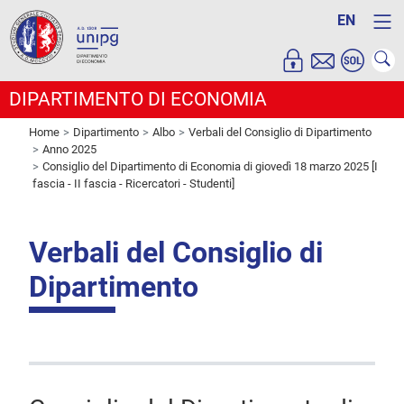
EN
DIPARTIMENTO DI ECONOMIA
Home
Dipartimento
Albo
Verbali del Consiglio di Dipartimento
Anno 2025
Consiglio del Dipartimento di Economia di giovedì 18 marzo 2025 [I
fascia - II fascia - Ricercatori - Studenti]
Verbali del Consiglio di
Dipartimento