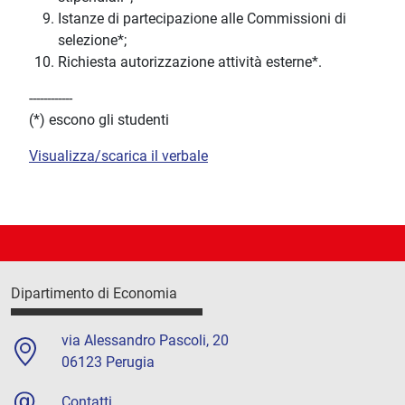
Istanze di partecipazione alle Commissioni di
selezione*;
Richiesta autorizzazione attività esterne*.
------------
(*) escono gli studenti
Visualizza/scarica il verbale
Dipartimento di Economia
via Alessandro Pascoli, 20
06123 Perugia
Contatti