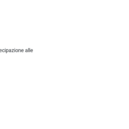
tecipazione alle