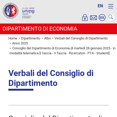
EN
DIPARTIMENTO DI ECONOMIA
Home
Dipartimento
Albo
Verbali del Consiglio di Dipartimento
Anno 2025
Consiglio del Dipartimento di Economia di martedì 28 gennaio 2025 - in
modalità telematica [I fascia - II fascia - Ricercatori - PTA - Studenti]
Verbali del Consiglio di
Dipartimento