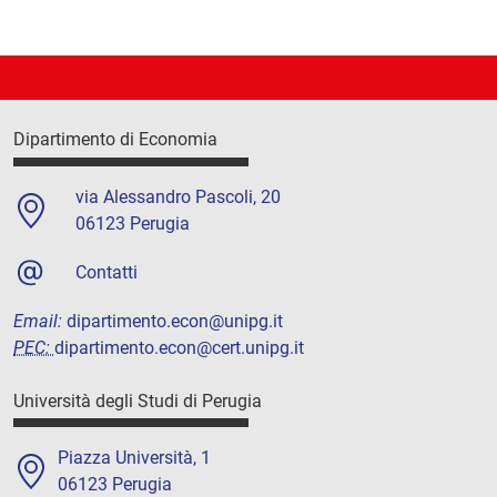
Dipartimento di Economia
via Alessandro Pascoli, 20
06123 Perugia
Contatti
Email:
dipartimento.econ@unipg.it
PEC:
dipartimento.econ@cert.unipg.it
Università degli Studi di Perugia
Piazza Università, 1
06123 Perugia