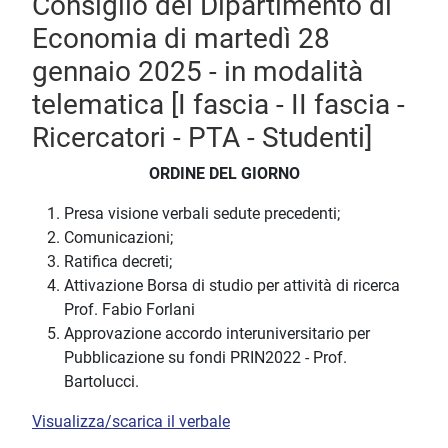
Consiglio del Dipartimento di
Economia di martedì 28
gennaio 2025 - in modalità
telematica [I fascia - II fascia -
Ricercatori - PTA - Studenti]
ORDINE DEL GIORNO
Presa visione verbali sedute precedenti;
Comunicazioni;
Ratifica decreti;
Attivazione Borsa di studio per attività di ricerca
Prof. Fabio Forlani
Approvazione accordo interuniversitario per
Pubblicazione su fondi PRIN2022 - Prof.
Bartolucci.
Visualizza/scarica il verbale