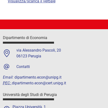
Visualizza/scarica il verbale
Dipartimento di Economia
via Alessandro Pascoli, 20
06123 Perugia
Contatti
Email:
dipartimento.econ@unipg.it
PEC:
dipartimento.econ@cert.unipg.it
Università degli Studi di Perugia
Piazza Università, 1