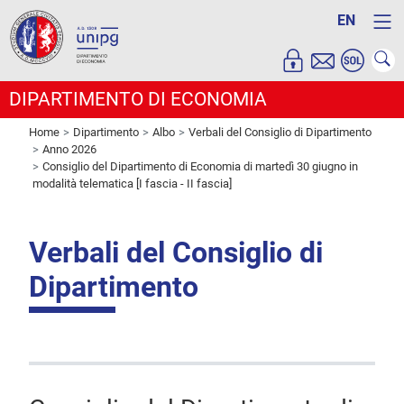
EN
DIPARTIMENTO DI ECONOMIA
Home
Dipartimento
Albo
Verbali del Consiglio di Dipartimento
Anno 2026
Consiglio del Dipartimento di Economia di martedì 30 giugno in
modalità telematica [I fascia - II fascia]
Verbali del Consiglio di
Dipartimento