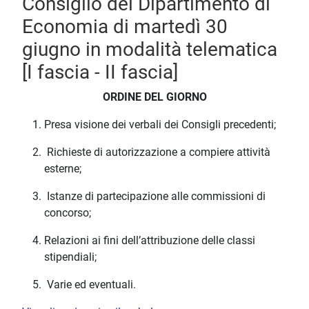
Consiglio del Dipartimento di
Economia di martedì 30
giugno in modalità telematica
[I fascia - II fascia]
ORDINE DEL GIORNO
Presa visione dei verbali dei Consigli precedenti;
Richieste di autorizzazione a compiere attività
esterne;
Istanze di partecipazione alle commissioni di
concorso;
Relazioni ai fini dell’attribuzione delle classi
stipendiali;
Varie ed eventuali.