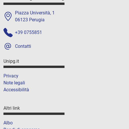
Piazza Università, 1
06123 Perugia
+39 0755851
Contatti
Unipg.it
Privacy
Note legali
Accessibilità
Altri link
Albo