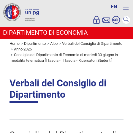
EN
DIPARTIMENTO DI ECONOMIA
Home
Dipartimento
Albo
Verbali del Consiglio di Dipartimento
Anno 2026
Consiglio del Dipartimento di Economia di martedì 30 giugno in
modalità telematica [I fascia - II fascia - Ricercatori Studenti]
Verbali del Consiglio di
Dipartimento