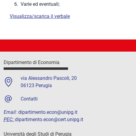
Varie ed eventuali;
Visualizza/scarica il verbale
Dipartimento di Economia
via Alessandro Pascoli, 20
06123 Perugia
Contatti
Email:
dipartimento.econ@unipg.it
PEC:
dipartimento.econ@cert.unipg.it
Università degli Studi di Perugia