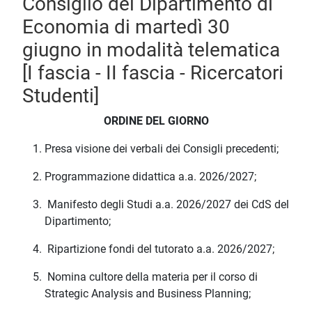
Consiglio del Dipartimento di
Economia di martedì 30
giugno in modalità telematica
[I fascia - II fascia - Ricercatori
Studenti]
ORDINE DEL GIORNO
Presa visione dei verbali dei Consigli precedenti;
Programmazione didattica a.a. 2026/2027;
Manifesto degli Studi a.a. 2026/2027 dei CdS del
Dipartimento;
Ripartizione fondi del tutorato a.a. 2026/2027;
Nomina cultore della materia per il corso di
Strategic Analysis and Business Planning;