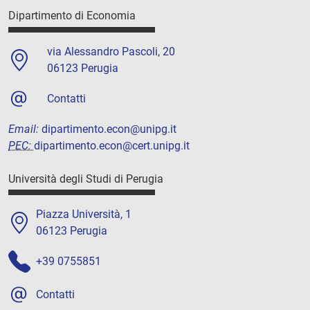
Dipartimento di Economia
via Alessandro Pascoli, 20
06123 Perugia
Contatti
Email:
dipartimento.econ@unipg.it
PEC:
dipartimento.econ@cert.unipg.it
Università degli Studi di Perugia
Piazza Università, 1
06123 Perugia
+39 0755851
Contatti