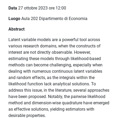
Data
27 ottobre 2023 ore 12:00
Luogo
Aula 202 Dipartimento di Economia
Abstract
Latent variable models are a powerful tool across
various research domains, when the constructs of
interest are not directly observable. However,
estimating these models through likelihood-based
methods can become challenging, especially when
dealing with numerous continuous latent variables
and random effects, as the integrals within the
likelihood function lack analytical solutions. To
address this issue, in the literature, several approaches
have been proposed. Notably, the pairwise likelihood
method and dimension-wise quadrature have emerged
as effective solutions, yielding estimators with
desirable properties.