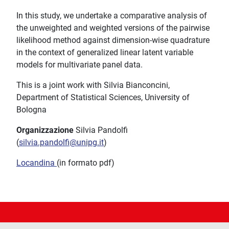
In this study, we undertake a comparative analysis of
the unweighted and weighted versions of the pairwise
likelihood method against dimension-wise quadrature
in the context of generalized linear latent variable
models for multivariate panel data.
This is a joint work with Silvia Bianconcini,
Department of Statistical Sciences, University of
Bologna
Organizzazione
Silvia Pandolfi
(
silvia.pandolfi@unipg.it
)
Locandina
(in formato pdf)