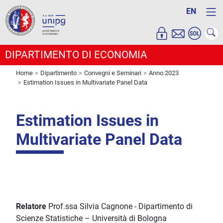
EN
DIPARTIMENTO DI ECONOMIA
Home
Dipartimento
Convegni e Seminari
Anno 2023
Estimation Issues in Multivariate Panel Data
Estimation Issues in
Multivariate Panel Data
Relatore
Prof.ssa Silvia Cagnone - Dipartimento di
Scienze Statistiche – Università di Bologna