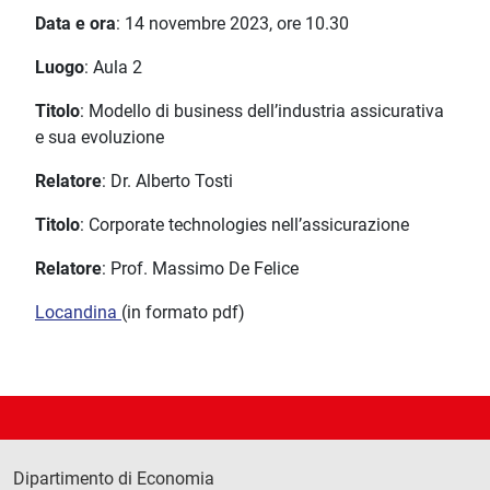
Data e ora
: 14 novembre 2023, ore 10.30
Luogo
: Aula 2
Titolo
: Modello di business dell’industria assicurativa
e sua evoluzione
Relatore
: Dr. Alberto Tosti
Titolo
: Corporate technologies nell’assicurazione
Relatore
: Prof. Massimo De Felice
Locandina
(in formato pdf)
Dipartimento di Economia