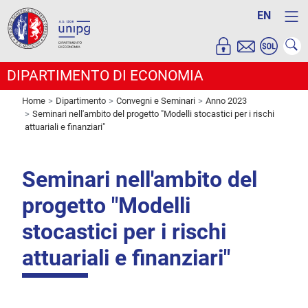
EN
DIPARTIMENTO DI ECONOMIA
Home
Dipartimento
Convegni e Seminari
Anno 2023
Seminari nell'ambito del progetto "Modelli stocastici per i rischi
attuariali e finanziari"
Seminari nell'ambito del
progetto "Modelli
stocastici per i rischi
attuariali e finanziari"