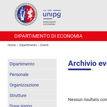
DIPARTIMENTO DI ECONOMIA
Home
Dipartimento
Eventi
Archivio ev
Dipartimento
Personale
Organizzazione
Strutture
Nessun risultato co
Dove siamo