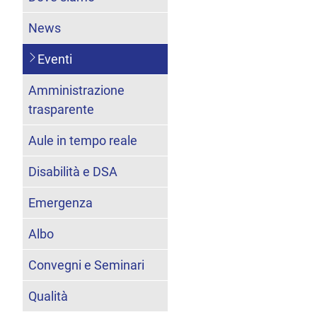
News
Eventi
Amministrazione
trasparente
Aule in tempo reale
Disabilità e DSA
Emergenza
Albo
Convegni e Seminari
Qualità