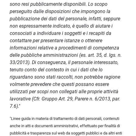
sono resi pubblicamente disponibili. Lo scopo
perseguito dalle disposizioni che impongono la
pubblicazione dei dati del personale, infatti, seppure
non espressamente indicato, è quello di aiutare i
consociati a individuare i soggetti e i recapiti da
contattare per presentare istanze o ottenere
informazioni relative a procedimenti di competenza
delle pubbliche amministrazioni (es. art. 35, d. lgs. n.
33/2013). Di conseguenza, il personale interessato,
tenuto conto del contesto in cui i dati che lo
riguardano sono stati raccolti, non potrebbe ragione
volmente prevedere che questi possano essere
utilizzati per scopi non collegati alle proprie attività
lavorative (Cfr. Gruppo Art. 29, Parere n. 6/2013, par.
7.6)
."
"Linee guida in materia di trattamento di dati personali, contenuti
anche in atti e documenti amministrativi, effettuato per finalità di
pubblicità e trasparenza sul web da soggetti pubblici e da altri enti