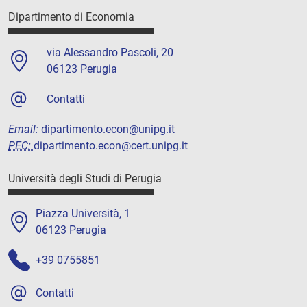
Dipartimento di Economia
via Alessandro Pascoli, 20
06123 Perugia
Contatti
Email:
dipartimento.econ@unipg.it
PEC:
dipartimento.econ@cert.unipg.it
Università degli Studi di Perugia
Piazza Università, 1
06123 Perugia
+39 0755851
Contatti