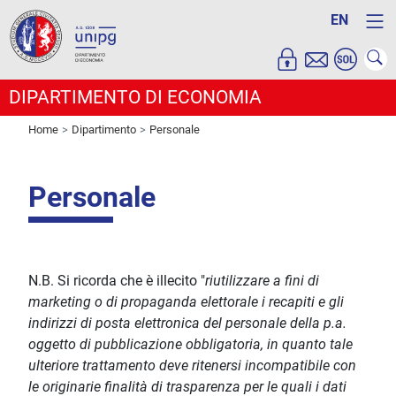
EN
DIPARTIMENTO DI ECONOMIA
Home
Dipartimento
Personale
Personale
N.B. Si ricorda che è illecito "
riutilizzare a fini di
marketing o di propaganda elettorale i recapiti e gli
indirizzi di posta elettronica del personale della p.a.
oggetto di pubblicazione obbligatoria, in quanto tale
ulteriore trattamento deve ritenersi incompatibile con
le originarie finalità di trasparenza per le quali i dati